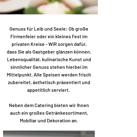
Genuss für Leib und Seele: Ob große
Firmenfeier oder ein kleines Fest im
privaten Kreise - WIR sorgen dafür,
dass Sie als Gastgeber glänzen können.
Lebensqualität, kulinarische Kunst und
sinnlicher Genuss stehen hierbei im
Mittelpunkt. Alle Speisen werden frisch
zubereitet, ästhetisch präsentiert und
appetitlich serviert.
Neben dem Catering bieten wir Ihnen
auch ein großes Getränkesortiment,
Mobiliar und Dekoration an
.