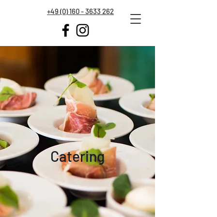
+49 (0) 160 - 3633 262
Catering